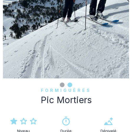
FORMIGUÈRES
Pic Mortiers
Niveau
Durée
Dénivelé