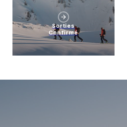
Sorties
Confirmé