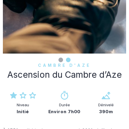
CAMBRE D'AZE
Ascension du Cambre d’Aze
Niveau
Durée
Dénivelé
Initié
Environ 7h00
390m