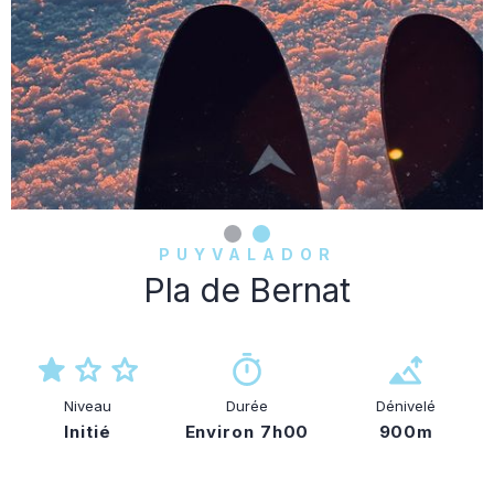
PUYVALADOR
Pla de Bernat
Niveau
Durée
Dénivelé
Initié
Environ 7h00
900m