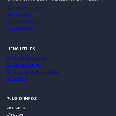
Sorties
Découverte
Sorties
Initié
Sorties
Confirmé
Sorties
expert
LIENS UTILES
Magasins de location
Météo montagne
Bulletin risque d'avalanche
Assurance
PLUS D'INFOS
Les tarifs
L'équipe