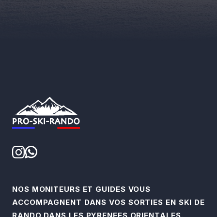
NOS MONITEURS ET GUIDES VOUS
ACCOMPAGNENT DANS VOS SORTIES EN SKI DE
RANDO DANS LES PYRENEES ORIENTALES.