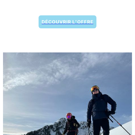
DÉCOUVRIR L'OFFRE