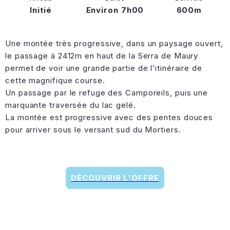
Initié
Environ 7h00
600m
Une montée très progressive, dans un paysage ouvert,
le passage à 2412m en haut de la Serra de Maury
permet de voir une grande partie de l’itinéraire de
cette magnifique course.
Un passage par le refuge des Camporeils, puis une
marquante traversée du lac gelé.
La montée est progressive avec des pentes douces
pour arriver sous le versant sud du Mortiers.
DÉCOUVRIR L'OFFRE