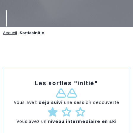
Accueil
Sorties
Initié
Les sorties "initié"
Vous avez
déjà suivi
une session découverte
Vous avez un
niveau intermédiaire en ski