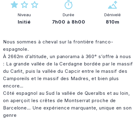
Niveau
Durée
Dénivelé
Initié
7h00 à 8h00
810m
Nous sommes à cheval sur la frontière franco-
espagnole.
À 2662m d’altitude, un panorama à 360° s’offre à nous
: La grande vallée de la Cerdagne bordée par le massif
du Carlit, puis la vallée du Capcir entre le massif des
Camporeils et le massif des Madres, et bien plus
encore…
Côté espagnol au Sud la vallée de Queralbs et au loin,
on aperçoit les crêtes de Montserrat proche de
Barcelone… Une expérience marquante, unique en son
genre