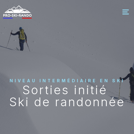
NIVEAU INTERMÉDIAIRE EN SKI
Sorties initié
Ski de randonnée