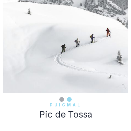
PUIGMAL
Pic de Tossa