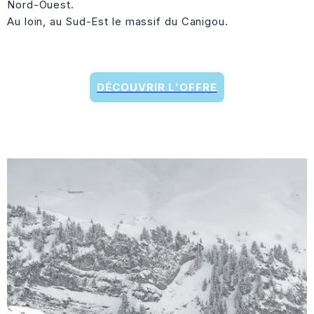
Nord-Ouest.
Au loin, au Sud-Est le massif du Canigou.
DÉCOUVRIR L'OFFRE