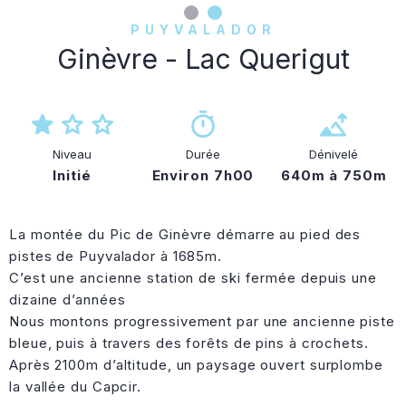
PUYVALADOR
Ginèvre - Lac Querigut
Niveau
Durée
Dénivelé
Initié
Environ 7h00
640m à 750m
La montée du Pic de Ginèvre démarre au pied des
pistes de Puyvalador à 1685m.
C’est une ancienne station de ski fermée depuis une
dizaine d’années
Nous montons progressivement par une ancienne piste
bleue, puis à travers des forêts de pins à crochets.
Après 2100m d’altitude, un paysage ouvert surplombe
la vallée du Capcir.