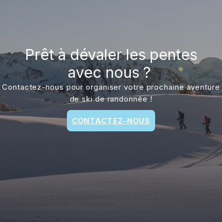
Prêt à dévaler les pentes
avec nous ?
Contactez-nous pour organiser votre prochaine aventure
de ski de randonnée !
CONTACTEZ-NOUS