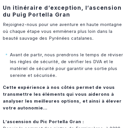
Un itinéraire d’exception, l’ascension
du Puig Portella Gran
Rejoignez-nous pour une aventure en haute montagne
où chaque étape vous emmènera plus loin dans la
beauté sauvage des Pyrénées catalanes.
Avant de partir, nous prendrons le temps de réviser
les règles de sécurité, de vérifier les DVA et le
matériel de sécurité pour garantir une sortie plus
sereine et sécurisée.
Cette expérience à nos côtés permet de vous
transmettre les éléments qui vous aiderons à
analyser les meilleures options, et ainsi à élever
votre autonomie…
L’ascension du Pic Portella Gran :