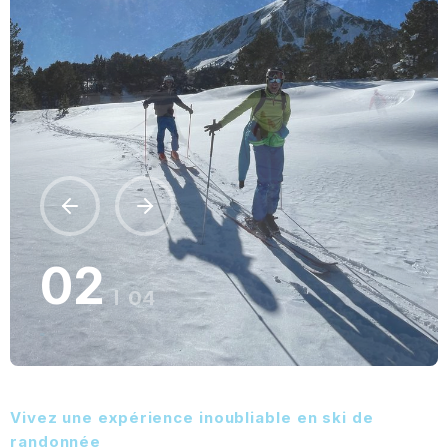
Vivez une expérience inoubliable en ski de
randonnée