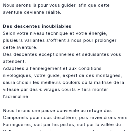
Nous serons là pour vous guider, afin que cette
aventure devienne réalité.
Des descentes inoubliables
Selon votre niveau technique et votre énergie,
plusieurs variantes s’offrent à nous pour prolonger
cette aventure.
Des descentes exceptionnelles et séduisantes vous
attendent.
Adaptées à l’enneigement et aux conditions
nivologiques, votre guide, expert de ces montagnes,
saura choisir les meilleurs couloirs où la maîtrise de la
vitesse par des « virages courts » fera monter
l’adrénaline.
Nous ferons une pause conviviale au refuge des
Camporeils pour nous désaltérer, puis reviendrons vers
Formiguères, soit par les pistes, soit par la vallée du