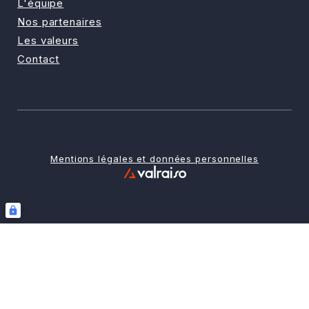
L'équipe
Nos partenaires
Les valeurs
Contact
Mentions légales et données personnelles