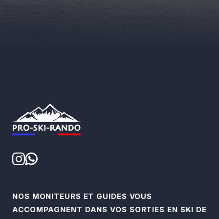
NOS MONITEURS ET GUIDES VOUS
ACCOMPAGNENT DANS VOS SORTIES EN SKI DE