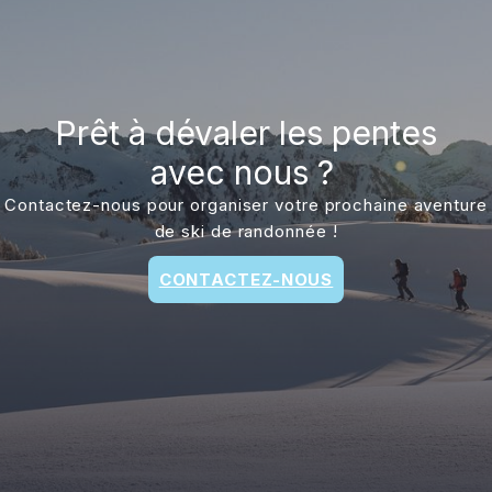
Prêt à dévaler les pentes
avec nous ?
Contactez-nous pour organiser votre prochaine aventure
de ski de randonnée !
CONTACTEZ-NOUS