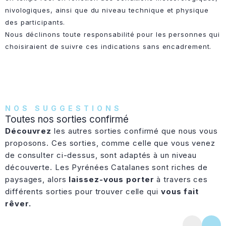
nivologiques, ainsi que du niveau technique et physique
des participants.
Nous déclinons toute responsabilité pour les personnes qui
choisiraient de suivre ces indications sans encadrement.
NOS SUGGESTIONS
Toutes nos sorties confirmé
Découvrez
les autres sorties confirmé que nous vous
proposons. Ces sorties, comme celle que vous venez
de consulter ci-dessus, sont adaptés à un niveau
découverte. Les Pyrénées Catalanes sont riches de
paysages, alors
laissez-vous porter
à travers ces
différents sorties pour trouver celle qui
vous fait
rêver.