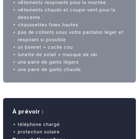
vêtements respirants pour la montée
vêtements chauds et coupe-vent pour la
descente
⁠chaussettes fines hautes
⁠pas de collants sous votre pantalon léger et
respirant si possible
un bonnet + cache cou
⁠lunette de soleil + masque de ski
une paire de gants légers
une paire de gants chauds
À prévoir :
téléphone chargé
protection solaire