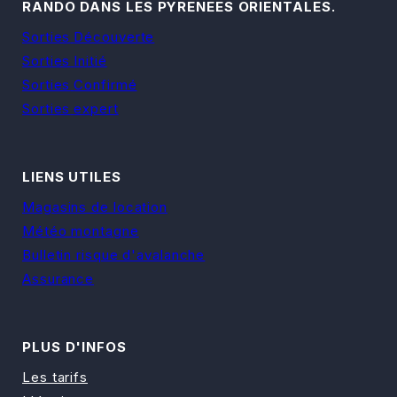
RANDO DANS LES PYRENEES ORIENTALES.
Sorties
Découverte
Sorties
Initié
Sorties
Confirmé
Sorties
expert
LIENS UTILES
Magasins de location
Météo montagne
Bulletin risque d'avalanche
Assurance
PLUS D'INFOS
Les tarifs