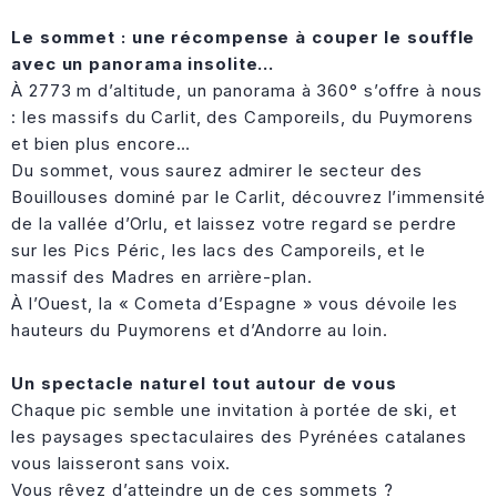
Le sommet : une récompense à couper le souffle
avec un panorama insolite…
À 2773 m d’altitude, un panorama à 360° s’offre à nous
: les massifs du Carlit, des Camporeils, du Puymorens
et bien plus encore…
Du sommet, vous saurez admirer le secteur des
Bouillouses dominé par le Carlit, découvrez l’immensité
de la vallée d’Orlu, et laissez votre regard se perdre
sur les Pics Péric, les lacs des Camporeils, et le
massif des Madres en arrière-plan.
À l’Ouest, la « Cometa d’Espagne » vous dévoile les
hauteurs du Puymorens et d’Andorre au loin.
Un spectacle naturel tout autour de vous
Chaque pic semble une invitation à portée de ski, et
les paysages spectaculaires des Pyrénées catalanes
vous laisseront sans voix.
Vous rêvez d’atteindre un de ces sommets ?