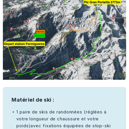
Matériel de ski :
1 paire de skis de randonnées (réglées à
votre longueur de chaussure et votre
poids)avec fixations équipées de stop-ski